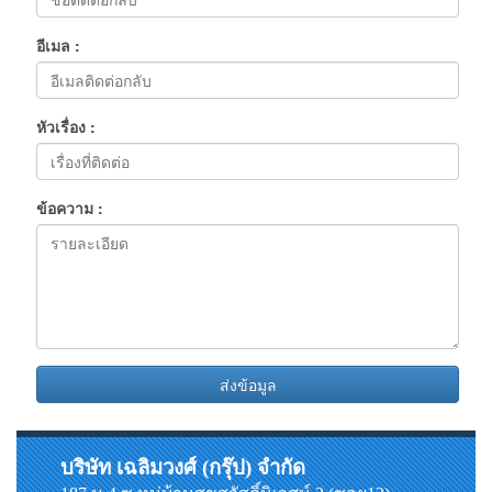
อีเมล :
หัวเรื่อง :
ข้อความ :
ส่งข้อมูล
บริษัท เฉลิมวงศ์ (กรุ๊ป) จำกัด