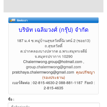
บริษัท เฉลิมวงศ์ (กรุ๊ป) จำกัด
187
ม.4 ซ.หมู่บ้านสุขสวัสดิ์นิเวศน์ 2 (ซอย13)
ถ.สุขสวัสดิ์
ต.ปากคลองบางปลากด
อ.พระสมุทรเจดีย์
จ.สมุทรปราการ 10290
Chalermwong.group@hotmail.com
,
group.chalermwong@gmail.com
pratchaya.chalermwong@gmail.com
คุณปรัชญา
(รองประธาน)
เบอร์ติดต่อ : 02-815-4630-2 088-881-1187 Fax0 :
2-815-4635
ชื่อ :